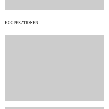
KOOPERATIONEN