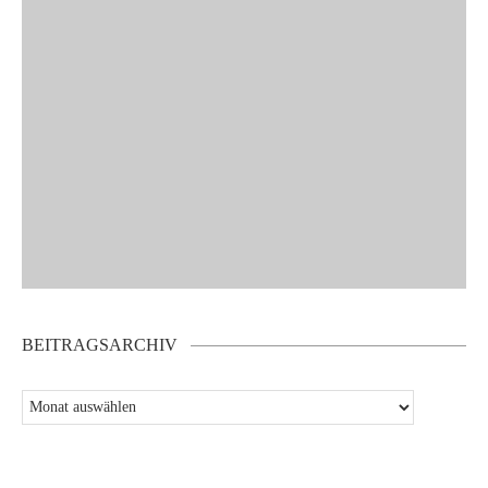
BEITRAGSARCHIV