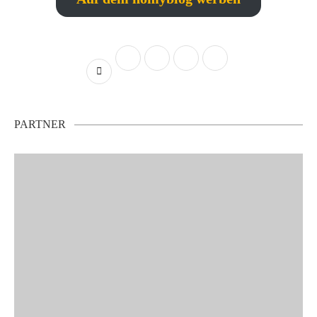
PARTNER