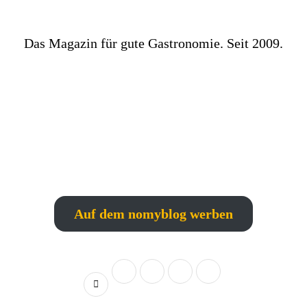
Das Magazin für gute Gastronomie. Seit 2009.
Auf dem nomyblog werben