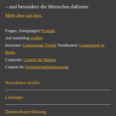
– und besonders die Menschen dahinter.
Mehr über uns hier.
Fragen, Anregungen?
Kontakt
Auf nomyblog
werben
Keynotes:
Gastronomie-Trends
Trendtouren:
Gastronomie in
Berlin
Corporate:
Content für Marken
Content für
Gemeinschaftsgastronomie
Newsletter-Archiv
Linktipps
Datenschutzerklärung