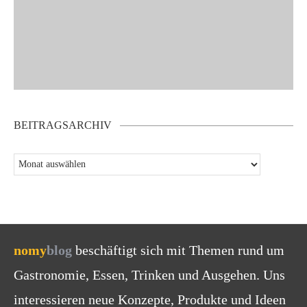
BEITRAGSARCHIV
nomy
blog
beschäftigt sich mit Themen rund um
Gastronomie, Essen, Trinken und Ausgehen. Uns
interessieren neue Konzepte, Produkte und Ideen