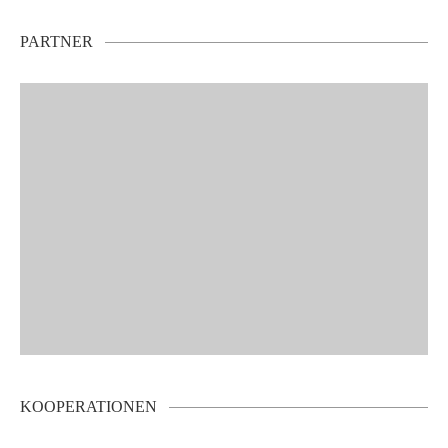
PARTNER
KOOPERATIONEN