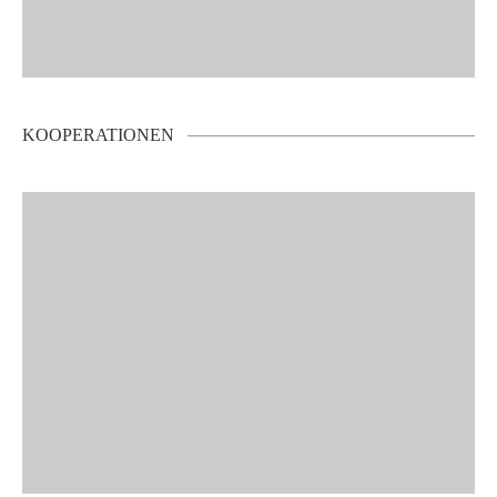
KOOPERATIONEN