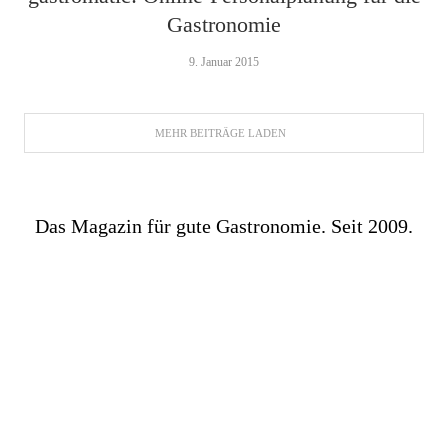
Gastronomie
9. Januar 2015
MEHR BEITRÄGE LADEN
Das Magazin für gute Gastronomie. Seit 2009.