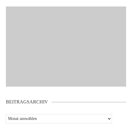
BEITRAGSARCHIV