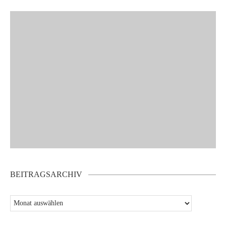
BEITRAGSARCHIV