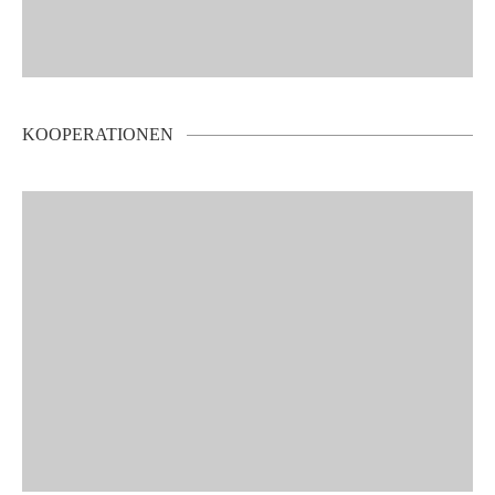
KOOPERATIONEN