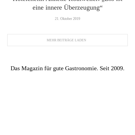
eine innere Überzeugung“
21. Oktober 2019
MEHR BEITRÄGE LADEN
Das Magazin für gute Gastronomie. Seit 2009.