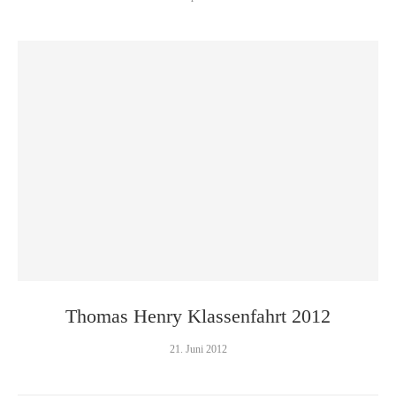
Thomas Henry Klassenfahrt 2012
21. Juni 2012