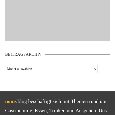
BEITRAGSARCHIV
nomy
blog
beschäftigt sich mit Themen rund um
Gastronomie, Essen, Trinken und Ausgehen. Uns