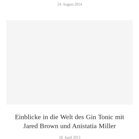
24. August 2014
Einblicke in die Welt des Gin Tonic mit
Jared Brown und Anistatia Miller
18. April 2013