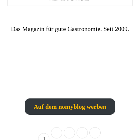
Das Magazin für gute Gastronomie. Seit 2009.
Auf dem nomyblog werben