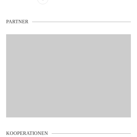
PARTNER
KOOPERATIONEN