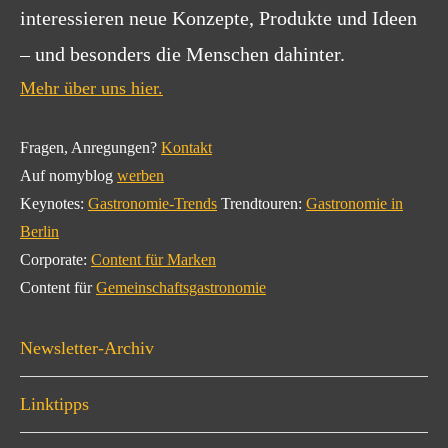
interessieren neue Konzepte, Produkte und Ideen
– und besonders die Menschen dahinter.
Mehr über uns hier.
Fragen, Anregungen?
Kontakt
Auf nomyblog
werben
Keynotes:
Gastronomie-Trends
Trendtouren:
Gastronomie in
Berlin
Corporate:
Content für Marken
Content für
Gemeinschaftsgastronomie
Newsletter-Archiv
Linktipps