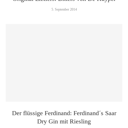
5. September 2014
Der flüssige Ferdinand: Ferdinand´s Saar
Dry Gin mit Riesling