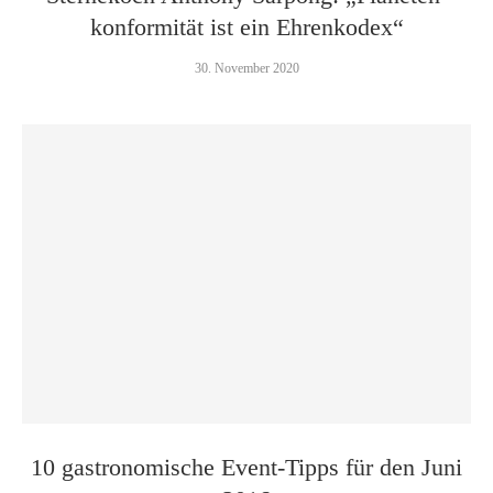
konformität ist ein Ehrenkodex“
30. November 2020
10 gastronomische Event-Tipps für den Juni