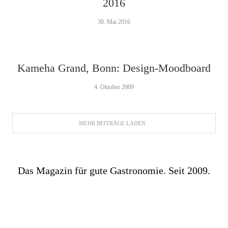
2016
30. Mai 2016
Kameha Grand, Bonn: Design-Moodboard
4. Oktober 2009
MEHR BEITRÄGE LADEN
Das Magazin für gute Gastronomie. Seit 2009.