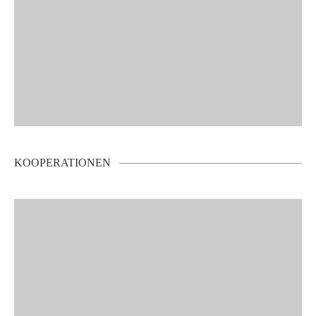
KOOPERATIONEN