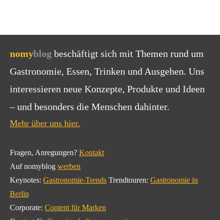
nomy
blog
beschäftigt sich mit Themen rund um
Gastronomie, Essen, Trinken und Ausgehen. Uns
interessieren neue Konzepte, Produkte und Ideen
– und besonders die Menschen dahinter.
Mehr über uns hier.
Fragen, Anregungen?
Kontakt
Auf nomyblog
werben
Keynotes:
Gastronomie-Trends
Trendtouren:
Gastronomie in
Berlin
Corporate:
Content für Marken