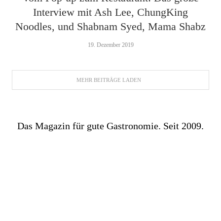
Interview mit Ash Lee, ChungKing
Noodles, und Shabnam Syed, Mama Shabz
19. Dezember 2019
MEHR BEITRÄGE LADEN
Das Magazin für gute Gastronomie. Seit 2009.