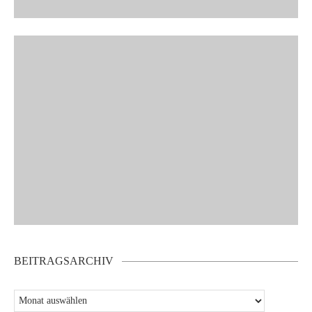
BEITRAGSARCHIV