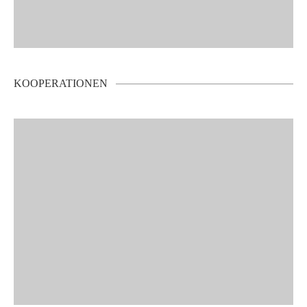
KOOPERATIONEN