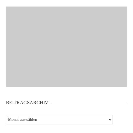
BEITRAGSARCHIV