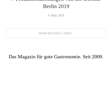
Berlin 2019
4. März 2019
MEHR BEITRÄGE LADEN
Das Magazin für gute Gastronomie. Seit 2009.