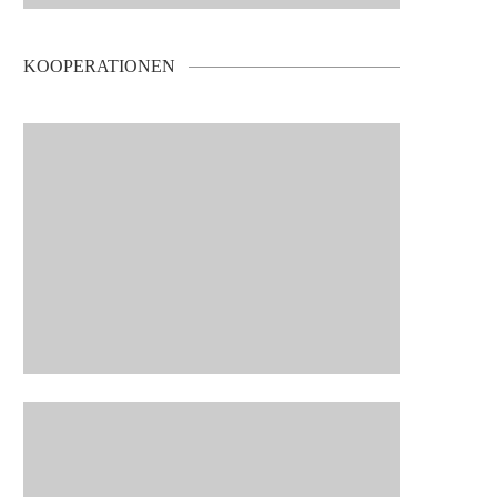
KOOPERATIONEN