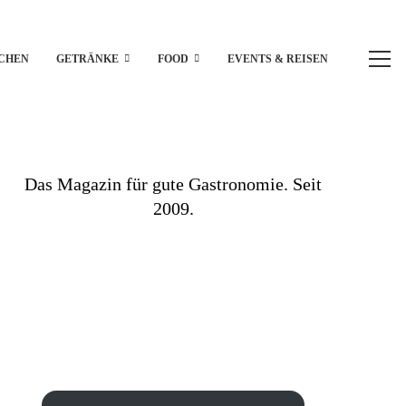
CHEN
GETRÄNKE
FOOD
EVENTS & REISEN
Das Magazin für gute Gastronomie. Seit
2009.