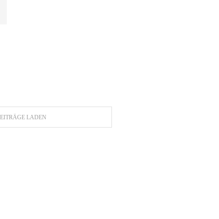
EITRÄGE LADEN