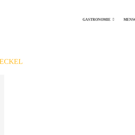
GASTRONOMIE
MENS
ECKEL