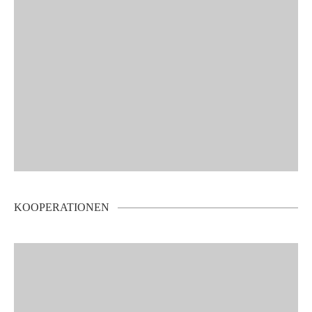
KOOPERATIONEN