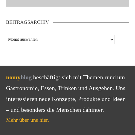
BEITRAGSARCHIV
nomy
blog
beschäftigt sich mit Themen rund um
Gastronomie, Essen, Trinken und Ausgehen. Uns
interessieren neue Konzepte, Produkte und Ideen
– und besonders die Menschen dahinter.
Mehr über uns hier.