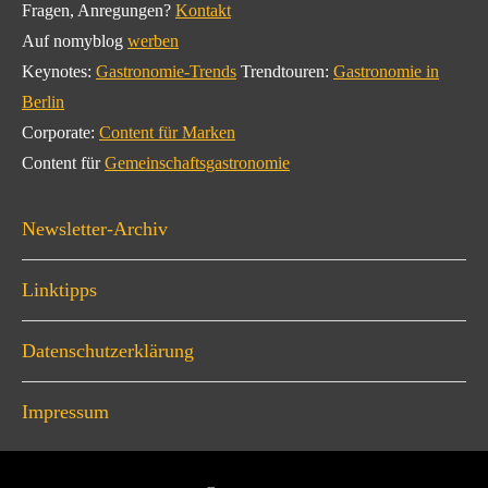
Fragen, Anregungen?
Kontakt
Auf nomyblog
werben
Keynotes:
Gastronomie-Trends
Trendtouren:
Gastronomie in
Berlin
Corporate:
Content für Marken
Content für
Gemeinschaftsgastronomie
Newsletter-Archiv
Linktipps
Datenschutzerklärung
Impressum