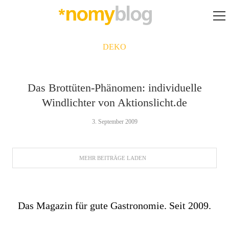
DEKO
Das Brottüten-Phänomen: individuelle
Windlichter von Aktionslicht.de
3. September 2009
MEHR BEITRÄGE LADEN
Das Magazin für gute Gastronomie. Seit 2009.