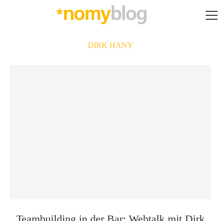
DIRK HANY
Teambuilding in der Bar: Webtalk mit Dirk