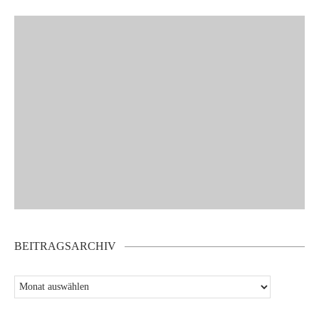
BEITRAGSARCHIV