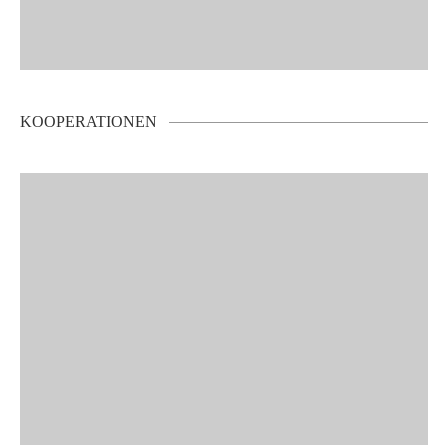
KOOPERATIONEN