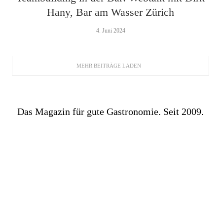
Hany, Bar am Wasser Zürich
4. Juni 2024
MEHR BEITRÄGE LADEN
Das Magazin für gute Gastronomie. Seit 2009.