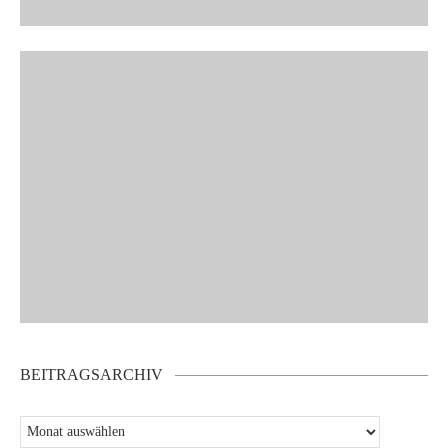
BEITRAGSARCHIV