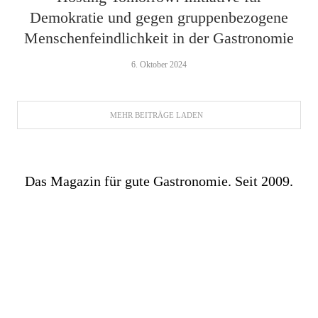
Demokratie und gegen gruppenbezogene
Menschenfeindlichkeit in der Gastronomie
6. Oktober 2024
MEHR BEITRÄGE LADEN
Das Magazin für gute Gastronomie. Seit 2009.