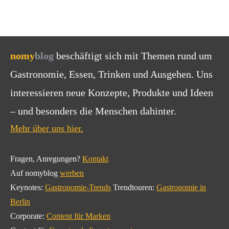
nomy
blog
beschäftigt sich mit Themen rund um
Gastronomie, Essen, Trinken und Ausgehen. Uns
interessieren neue Konzepte, Produkte und Ideen
– und besonders die Menschen dahinter.
Mehr über uns hier.
Fragen, Anregungen?
Kontakt
Auf nomyblog
werben
Keynotes:
Gastronomie-Trends
Trendtouren:
Gastronomie in
Berlin
Corporate:
Content für Marken