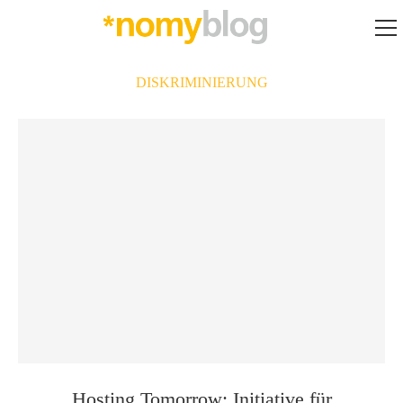
DISKRIMINIERUNG
Hosting Tomorrow: Initiative für