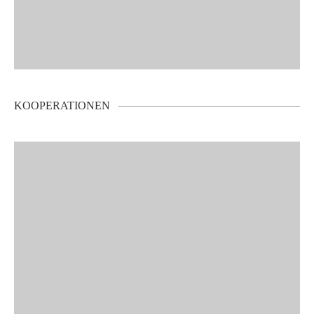
KOOPERATIONEN