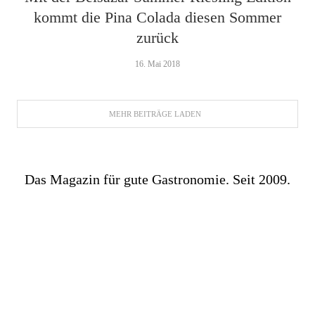
kommt die Pina Colada diesen Sommer
zurück
16. Mai 2018
MEHR BEITRÄGE LADEN
Das Magazin für gute Gastronomie. Seit 2009.