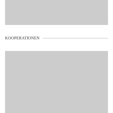
KOOPERATIONEN