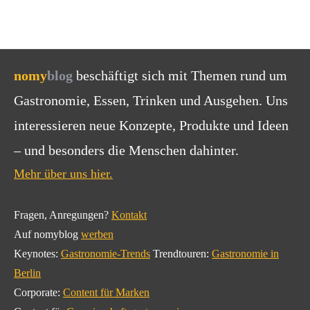
nomy
blog
beschäftigt sich mit Themen rund um
Gastronomie, Essen, Trinken und Ausgehen. Uns
interessieren neue Konzepte, Produkte und Ideen
– und besonders die Menschen dahinter.
Mehr über uns hier.
Fragen, Anregungen?
Kontakt
Auf nomyblog
werben
Keynotes:
Gastronomie-Trends
Trendtouren:
Gastronomie in
Berlin
Corporate:
Content für Marken