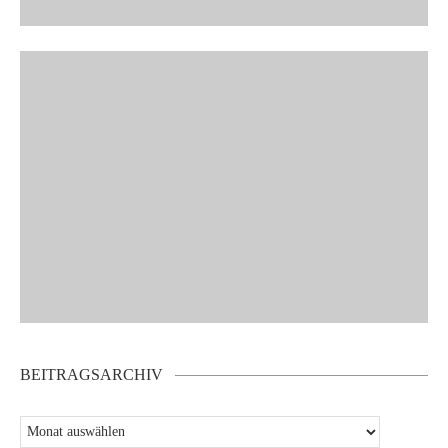
BEITRAGSARCHIV