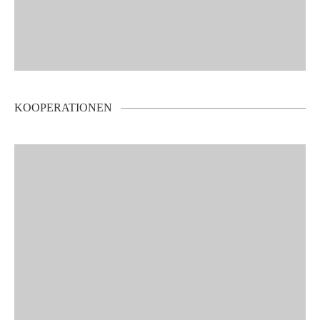
KOOPERATIONEN