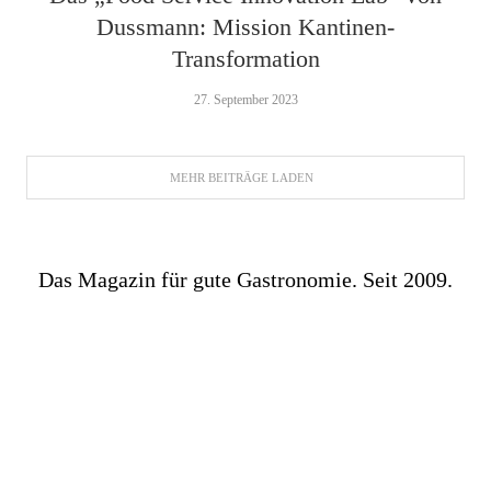
Dussmann: Mission Kantinen-
Transformation
27. September 2023
MEHR BEITRÄGE LADEN
Das Magazin für gute Gastronomie. Seit 2009.