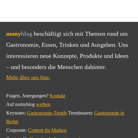
nomy
blog
beschäftigt sich mit Themen rund um
Gastronomie, Essen, Trinken und Ausgehen. Uns
interessieren neue Konzepte, Produkte und Ideen
– und besonders die Menschen dahinter.
Mehr über uns hier.
Fragen, Anregungen?
Kontakt
Auf nomyblog
werben
Keynotes:
Gastronomie-Trends
Trendtouren:
Gastronomie in
Berlin
Corporate:
Content für Marken