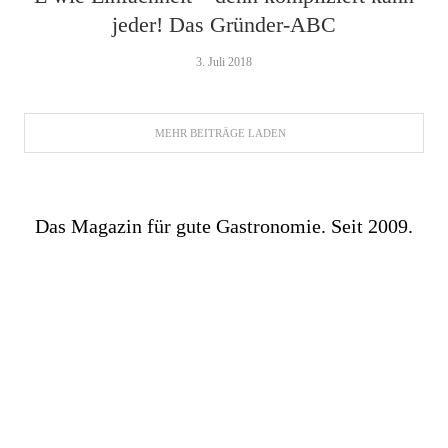
jeder! Das Gründer-ABC
3. Juli 2018
MEHR BEITRÄGE LADEN
Das Magazin für gute Gastronomie. Seit 2009.