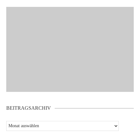
BEITRAGSARCHIV