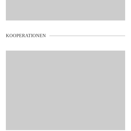
KOOPERATIONEN