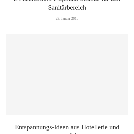
Sanitärbereich
23. Januar 2015
Entspannungs-Ideen aus Hotellerie und