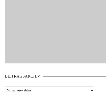
BEITRAGSARCHIV