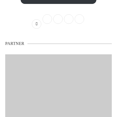
PARTNER