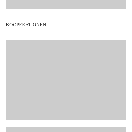
KOOPERATIONEN