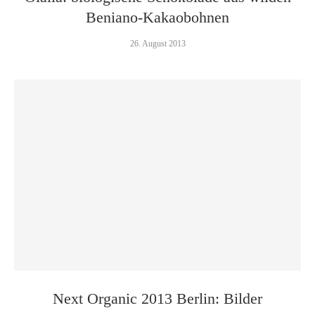
Beniano-Kakaobohnen
26. August 2013
Next Organic 2013 Berlin: Bilder