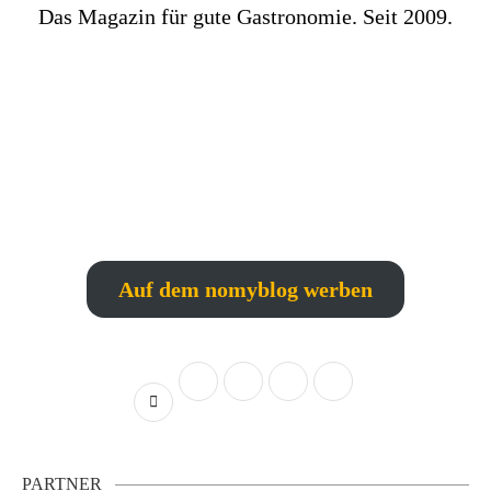
Das Magazin für gute Gastronomie. Seit 2009.
Auf dem nomyblog werben
PARTNER