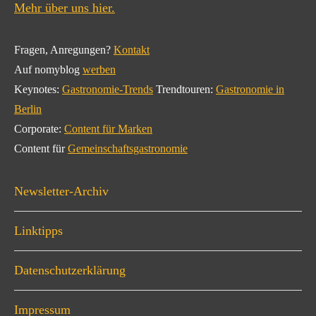
Mehr über uns hier.
Fragen, Anregungen?
Kontakt
Auf nomyblog
werben
Keynotes:
Gastronomie-Trends
Trendtouren:
Gastronomie in
Berlin
Corporate:
Content für Marken
Content für
Gemeinschaftsgastronomie
Newsletter-Archiv
Linktipps
Datenschutzerklärung
Impressum