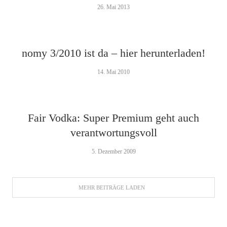
26. Mai 2013
nomy 3/2010 ist da – hier herunterladen!
14. Mai 2010
Fair Vodka: Super Premium geht auch
verantwortungsvoll
5. Dezember 2009
MEHR BEITRÄGE LADEN