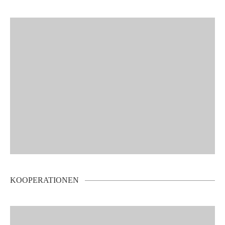
KOOPERATIONEN