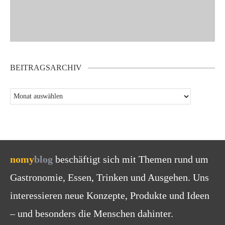
BEITRAGSARCHIV
nomy
blog
beschäftigt sich mit Themen rund um
Gastronomie, Essen, Trinken und Ausgehen. Uns
interessieren neue Konzepte, Produkte und Ideen
– und besonders die Menschen dahinter.