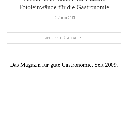
Fotoleinwände für die Gastronomie
12. Januar 2015
MEHR BEITRÄGE LADEN
Das Magazin für gute Gastronomie. Seit 2009.