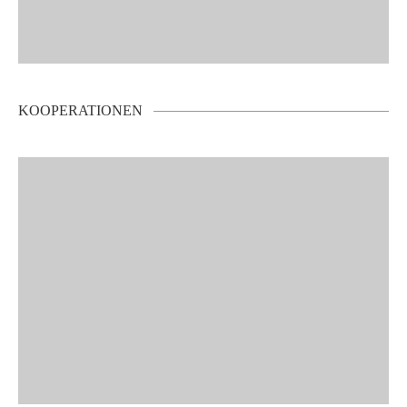
KOOPERATIONEN