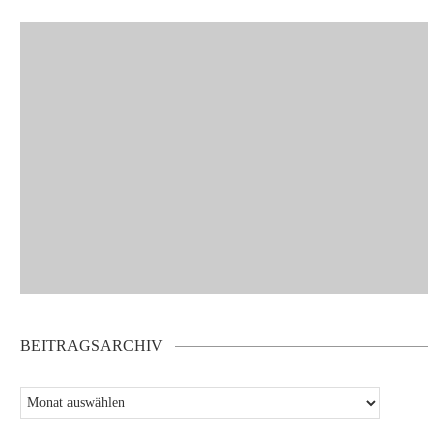
BEITRAGSARCHIV