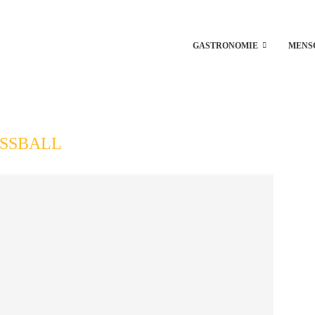
GASTRONOMIE
MENS
SSBALL