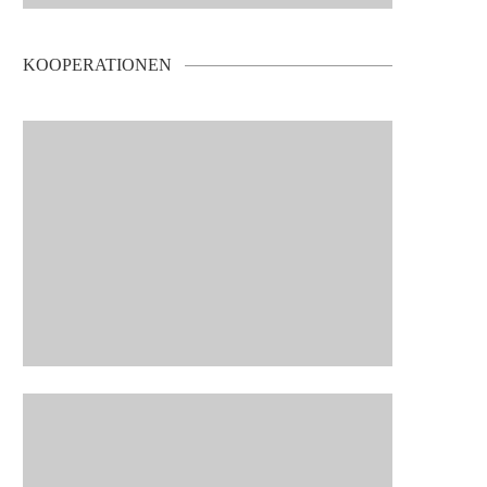
KOOPERATIONEN