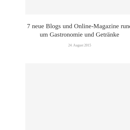
7 neue Blogs und Online-Magazine run
um Gastronomie und Getränke
24. August 2015