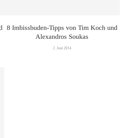
d
8 Imbissbuden-Tipps von Tim Koch und
Alexandros Soukas
2. Juni 2014