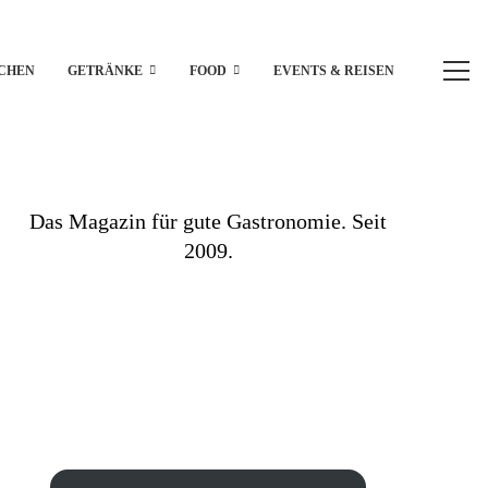
CHEN
GETRÄNKE
FOOD
EVENTS & REISEN
Das Magazin für gute Gastronomie. Seit
2009.