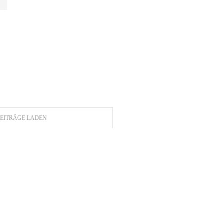
EITRÄGE LADEN