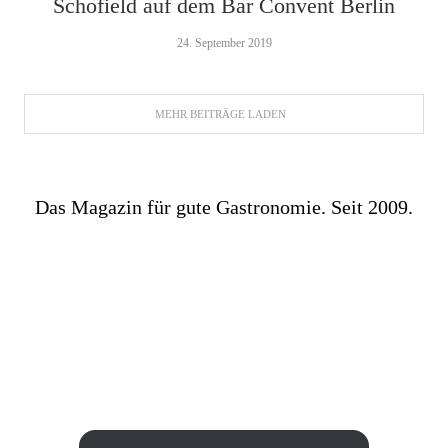
Schofield auf dem Bar Convent Berlin
24. September 2019
MEHR BEITRÄGE LADEN
Das Magazin für gute Gastronomie. Seit 2009.