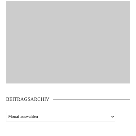
BEITRAGSARCHIV