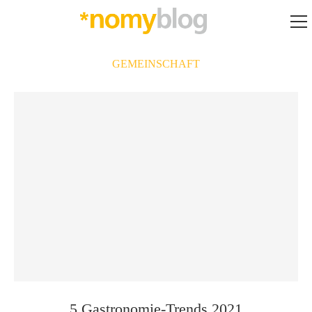
GEMEINSCHAFT
5 Gastronomie-Trends 2021