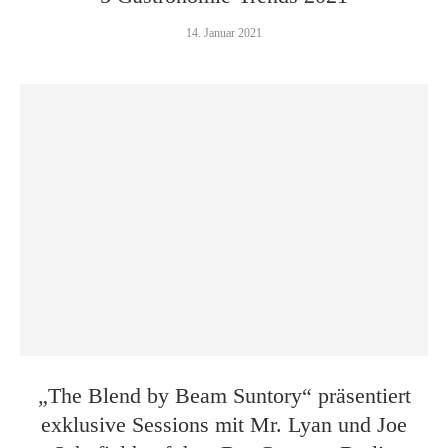
14. Januar 2021
„The Blend by Beam Suntory“ präsentiert
exklusive Sessions mit Mr. Lyan und Joe