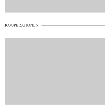
KOOPERATIONEN