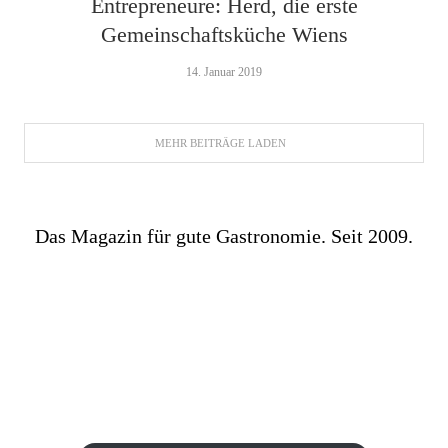
Entrepreneure: Herd, die erste
Gemeinschaftsküche Wiens
14. Januar 2019
MEHR BEITRÄGE LADEN
Das Magazin für gute Gastronomie. Seit 2009.