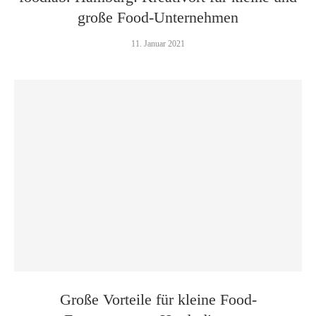
große Food-Unternehmen
11. Januar 2021
Große Vorteile für kleine Food-