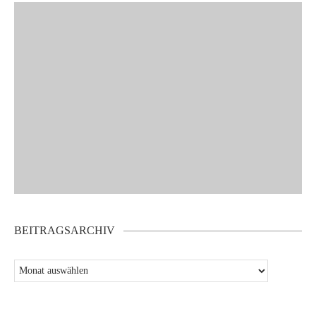
BEITRAGSARCHIV