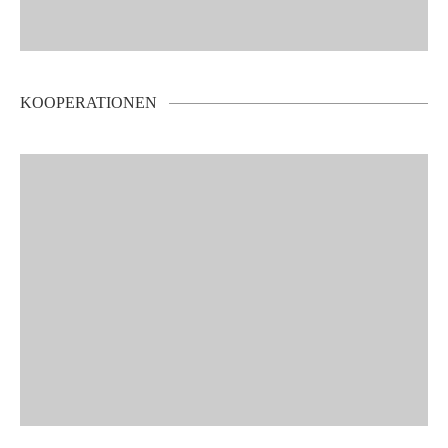
KOOPERATIONEN