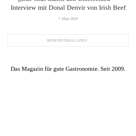
Interview mit Donal Denvir von Irish Beef
7. März 2019
MEHR BEITRÄGE LADEN
Das Magazin für gute Gastronomie. Seit 2009.