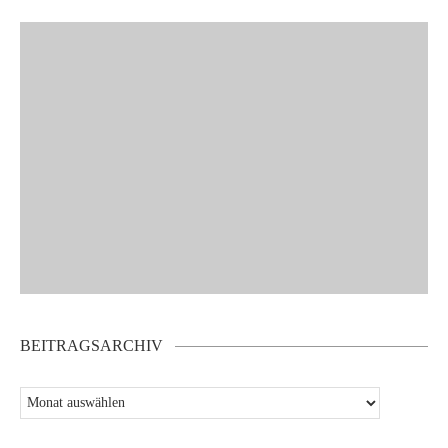
BEITRAGSARCHIV