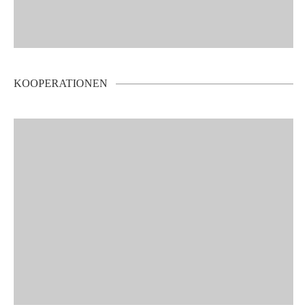
KOOPERATIONEN