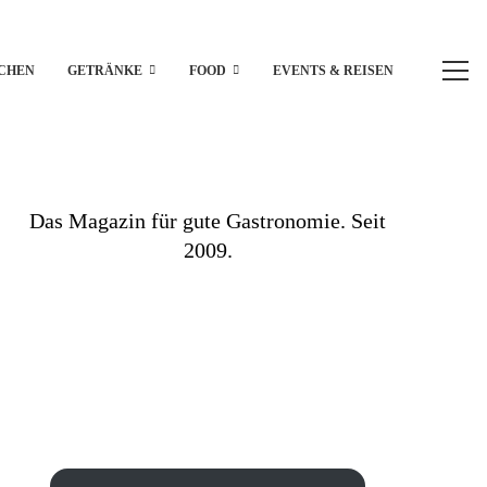
CHEN
GETRÄNKE
FOOD
EVENTS & REISEN
Das Magazin für gute Gastronomie. Seit
2009.