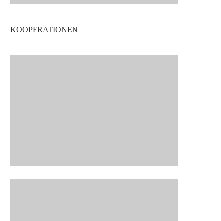
KOOPERATIONEN