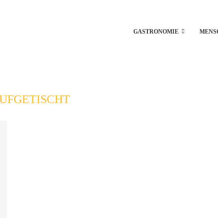
GASTRONOMIE
MENS
UFGETISCHT