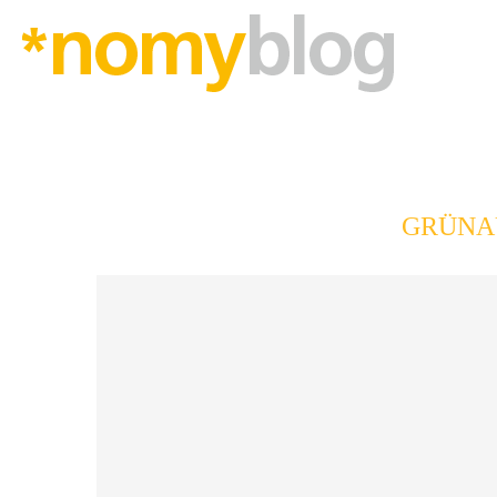
GRÜNA