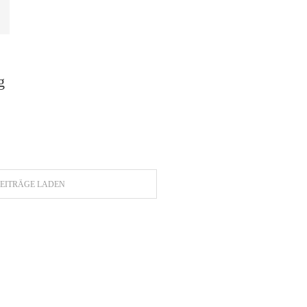
g
EITRÄGE LADEN