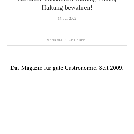
Haltung bewahren!
14. Juli 2022
MEHR BEITRÄGE LADEN
Das Magazin für gute Gastronomie. Seit 2009.