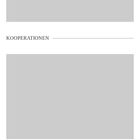
KOOPERATIONEN