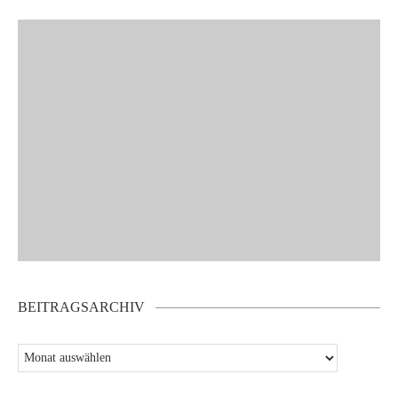
BEITRAGSARCHIV