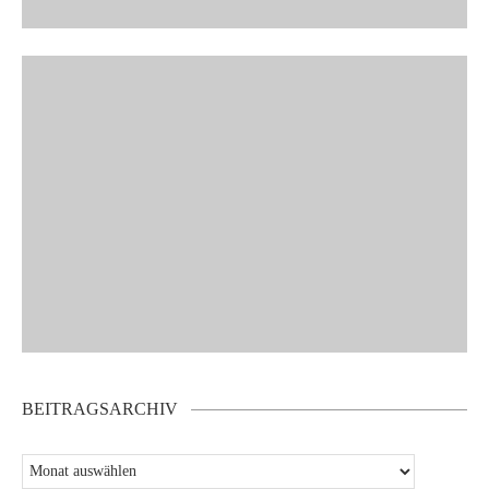
BEITRAGSARCHIV