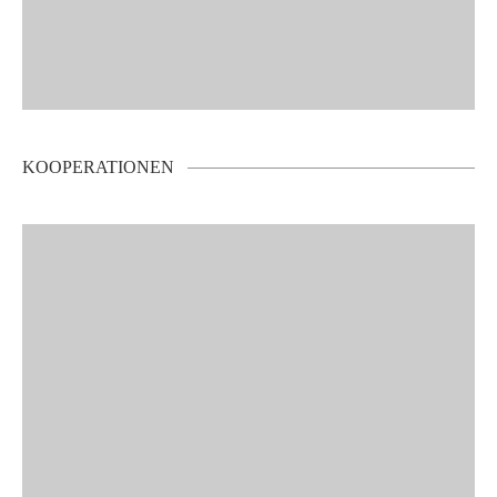
KOOPERATIONEN