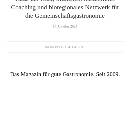
Coaching und bioregionales Netzwerk für
die Gemeinschaftsgastronomie
14. Oktober 2024
MEHR BEITRÄGE LADEN
Das Magazin für gute Gastronomie. Seit 2009.