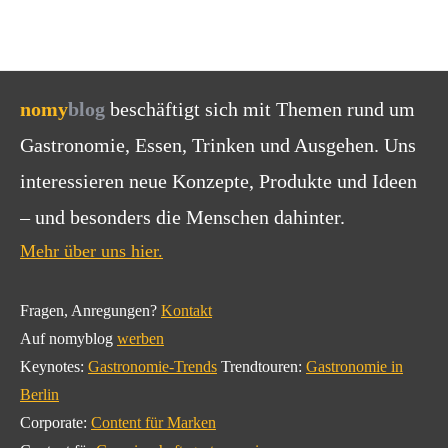
nomy
blog
beschäftigt sich mit Themen rund um
Gastronomie, Essen, Trinken und Ausgehen. Uns
interessieren neue Konzepte, Produkte und Ideen
– und besonders die Menschen dahinter.
Mehr über uns hier.
Fragen, Anregungen?
Kontakt
Auf nomyblog
werben
Keynotes:
Gastronomie-Trends
Trendtouren:
Gastronomie in
Berlin
Corporate:
Content für Marken