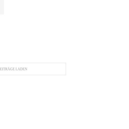
EITRÄGE LADEN