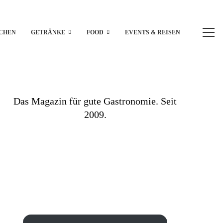
CHEN
GETRÄNKE
FOOD
EVENTS & REISEN
Das Magazin für gute Gastronomie. Seit
2009.