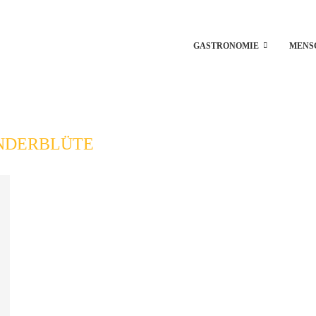
GASTRONOMIE
MENS
NDERBLÜTE