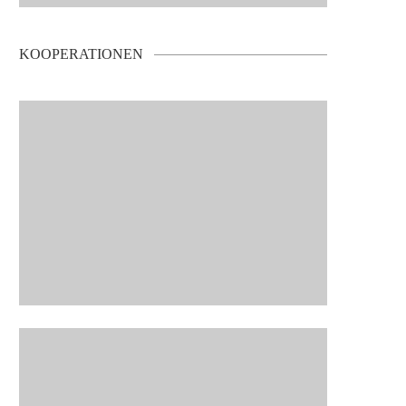
KOOPERATIONEN