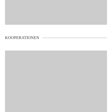
KOOPERATIONEN