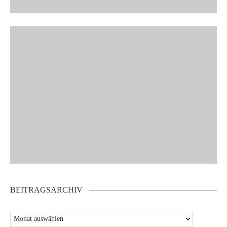
BEITRAGSARCHIV