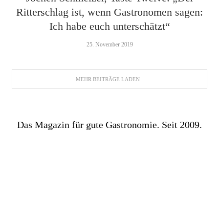
Ritterschlag ist, wenn Gastronomen sagen:
Ich habe euch unterschätzt“
25. November 2019
MEHR BEITRÄGE LADEN
Das Magazin für gute Gastronomie. Seit 2009.