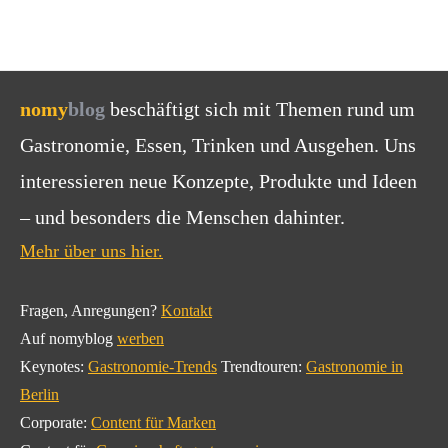
nomy
blog
beschäftigt sich mit Themen rund um
Gastronomie, Essen, Trinken und Ausgehen. Uns
interessieren neue Konzepte, Produkte und Ideen
– und besonders die Menschen dahinter.
Mehr über uns hier.
Fragen, Anregungen?
Kontakt
Auf nomyblog
werben
Keynotes:
Gastronomie-Trends
Trendtouren:
Gastronomie in
Berlin
Corporate:
Content für Marken