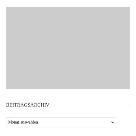
BEITRAGSARCHIV