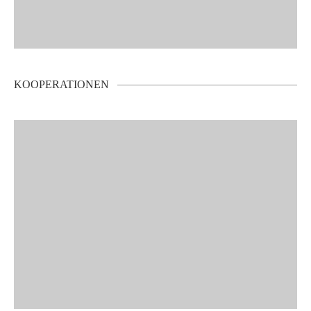
KOOPERATIONEN