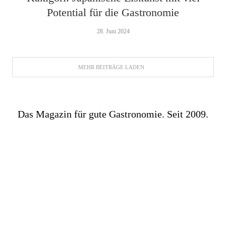
Potential für die Gastronomie
28. Juni 2024
MEHR BEITRÄGE LADEN
Das Magazin für gute Gastronomie. Seit 2009.