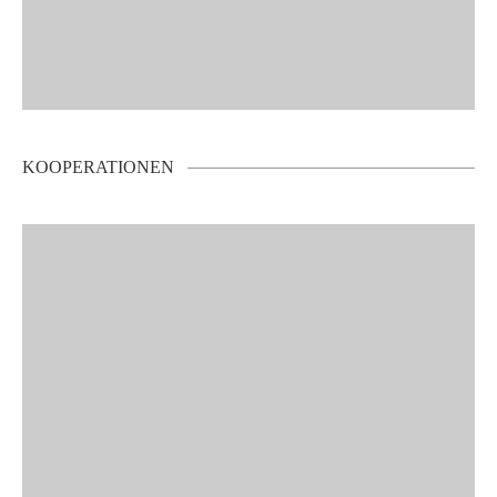
KOOPERATIONEN