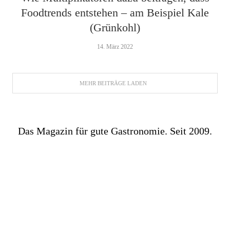
Foodtrends entstehen – am Beispiel Kale
(Grünkohl)
14. März 2022
MEHR BEITRÄGE LADEN
Das Magazin für gute Gastronomie. Seit 2009.