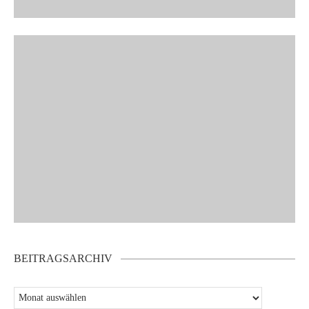
BEITRAGSARCHIV