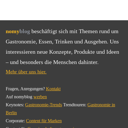
nomy
blog
beschäftigt sich mit Themen rund um
Gastronomie, Essen, Trinken und Ausgehen. Uns
interessieren neue Konzepte, Produkte und Ideen
– und besonders die Menschen dahinter.
Mehr über uns hier.
Fragen, Anregungen?
Kontakt
Auf nomyblog
werben
Keynotes:
Gastronomie-Trends
Trendtouren:
Gastronomie in
Berlin
Corporate:
Content für Marken