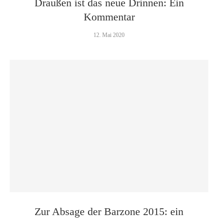
Draußen ist das neue Drinnen: Ein
Kommentar
12. Mai 2020
Zur Absage der Barzone 2015: ein