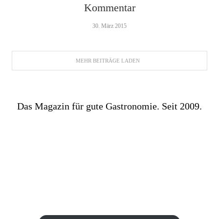
Kommentar
30. März 2015
MEHR BEITRÄGE LADEN
Das Magazin für gute Gastronomie. Seit 2009.