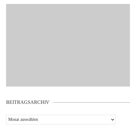
BEITRAGSARCHIV