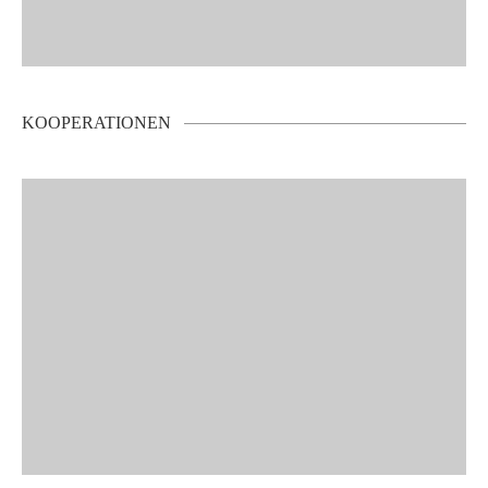
KOOPERATIONEN