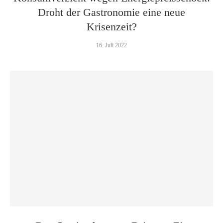
Droht der Gastronomie eine neue
Krisenzeit?
16. Juli 2022