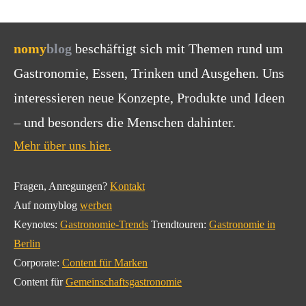
nomy
blog
beschäftigt sich mit Themen rund um
Gastronomie, Essen, Trinken und Ausgehen. Uns
interessieren neue Konzepte, Produkte und Ideen
– und besonders die Menschen dahinter.
Mehr über uns hier.
Fragen, Anregungen?
Kontakt
Auf nomyblog
werben
Keynotes:
Gastronomie-Trends
Trendtouren:
Gastronomie in
Berlin
Corporate:
Content für Marken
Content für
Gemeinschaftsgastronomie