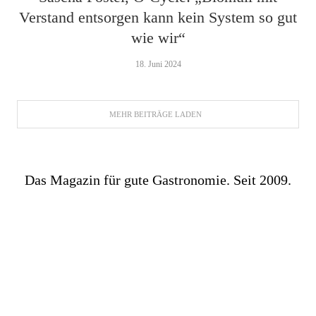
Verstand entsorgen kann kein System so gut
wie wir“
18. Juni 2024
MEHR BEITRÄGE LADEN
Das Magazin für gute Gastronomie. Seit 2009.