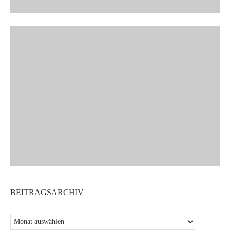
BEITRAGSARCHIV