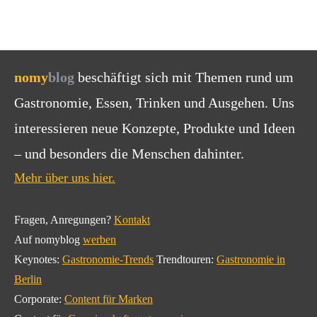
nomy
blog
beschäftigt sich mit Themen rund um
Gastronomie, Essen, Trinken und Ausgehen. Uns
interessieren neue Konzepte, Produkte und Ideen
– und besonders die Menschen dahinter.
Mehr über uns hier.
Fragen, Anregungen?
Kontakt
Auf nomyblog
werben
Keynotes:
Gastronomie-Trends
Trendtouren:
Gastronomie in
Berlin
Corporate:
Content für Marken