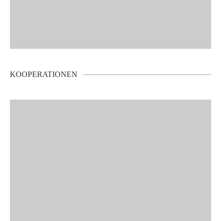
KOOPERATIONEN