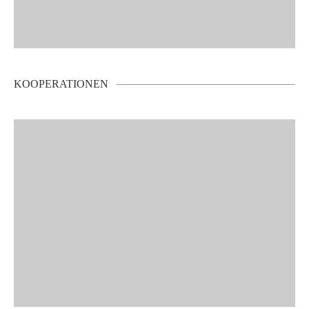
KOOPERATIONEN