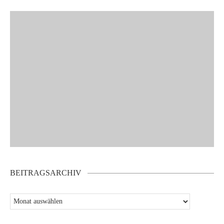
BEITRAGSARCHIV