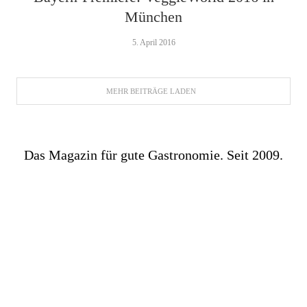
München
5. April 2016
MEHR BEITRÄGE LADEN
Das Magazin für gute Gastronomie. Seit 2009.