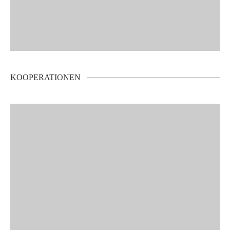
KOOPERATIONEN