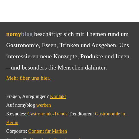
nomy
blog
beschäftigt sich mit Themen rund um
Gastronomie, Essen, Trinken und Ausgehen. Uns
interessieren neue Konzepte, Produkte und Ideen
– und besonders die Menschen dahinter.
Mehr über uns hier.
Fragen, Anregungen?
Kontakt
Auf nomyblog
werben
Keynotes:
Gastronomie-Trends
Trendtouren:
Gastronomie in
Berlin
Corporate:
Content für Marken