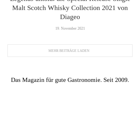
Malt Scotch Whisky Collection 2021 von
Diageo
19. November 2021
MEHR BEITRÄGE LADEN
Das Magazin für gute Gastronomie. Seit 2009.