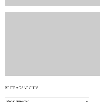
BEITRAGSARCHIV