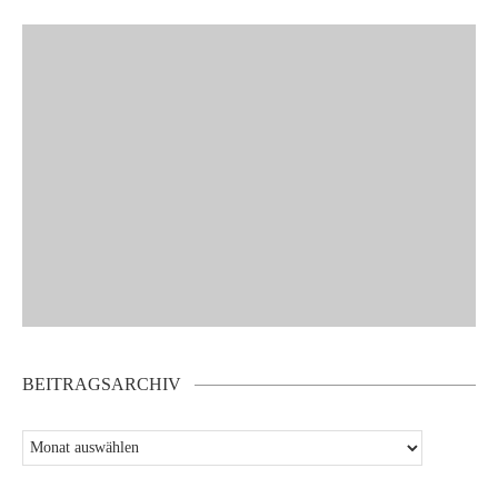
BEITRAGSARCHIV