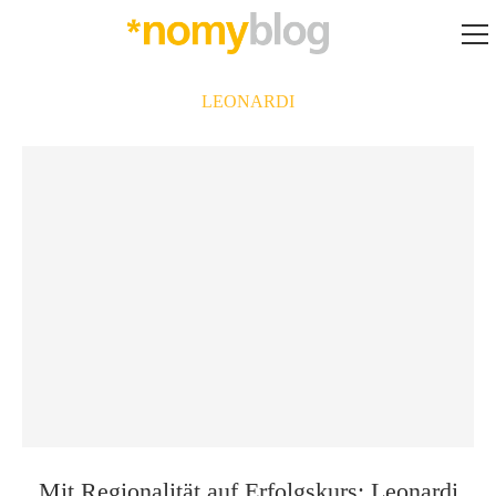
LEONARDI
Mit Regionalität auf Erfolgskurs: Leonardi