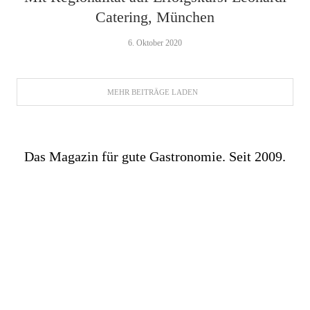
Catering, München
6. Oktober 2020
MEHR BEITRÄGE LADEN
Das Magazin für gute Gastronomie. Seit 2009.