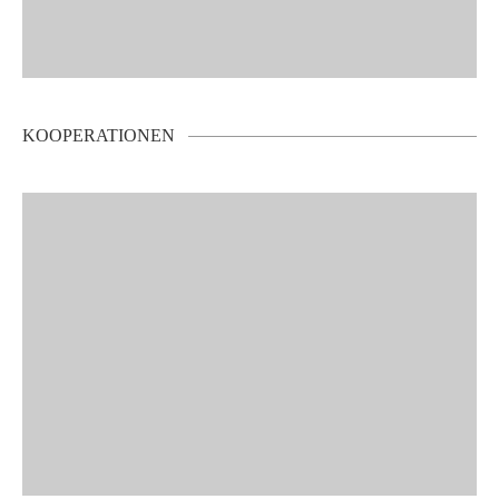
KOOPERATIONEN