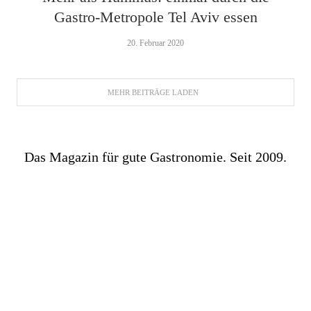
Gastro-Metropole Tel Aviv essen
20. Februar 2020
MEHR BEITRÄGE LADEN
Das Magazin für gute Gastronomie. Seit 2009.