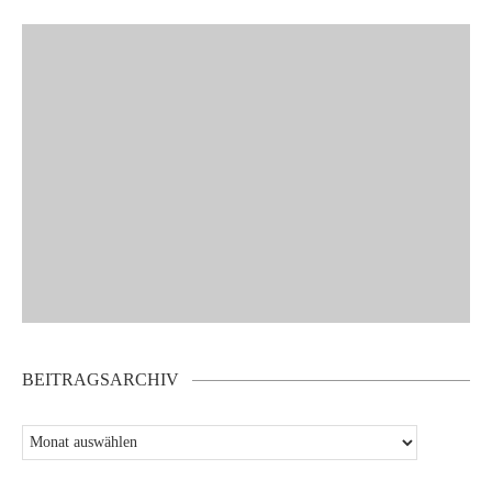
BEITRAGSARCHIV