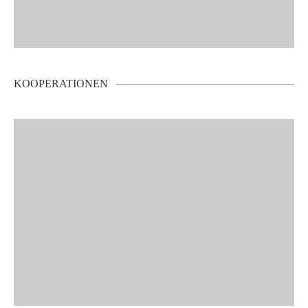
KOOPERATIONEN