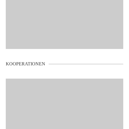
KOOPERATIONEN