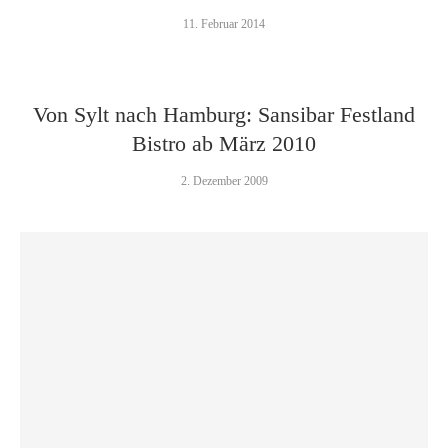
11. Februar 2014
Von Sylt nach Hamburg: Sansibar Festland
Bistro ab März 2010
2. Dezember 2009