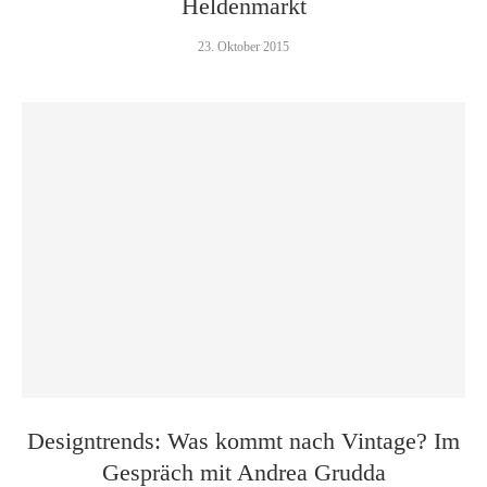
Heldenmarkt
23. Oktober 2015
Designtrends: Was kommt nach Vintage? Im
Gespräch mit Andrea Grudda