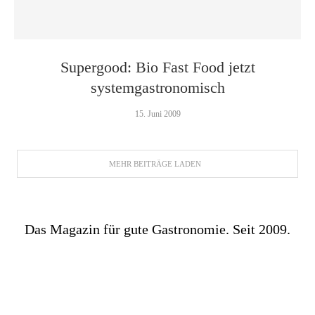
Supergood: Bio Fast Food jetzt
systemgastronomisch
15. Juni 2009
MEHR BEITRÄGE LADEN
Das Magazin für gute Gastronomie. Seit 2009.