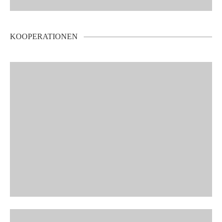
KOOPERATIONEN