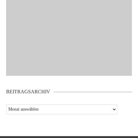
BEITRAGSARCHIV