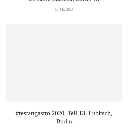
13. Mai 2024
#restartgastro 2020, Teil 13: Lubitsch,
Berlin