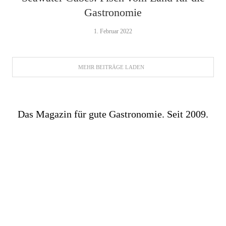
Gastronomie
1. Februar 2022
MEHR BEITRÄGE LADEN
Das Magazin für gute Gastronomie. Seit 2009.