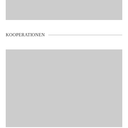
KOOPERATIONEN