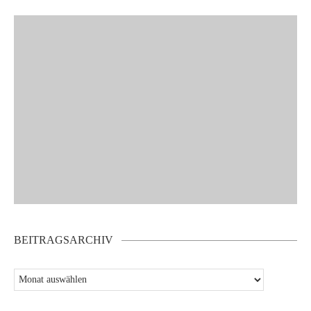
BEITRAGSARCHIV