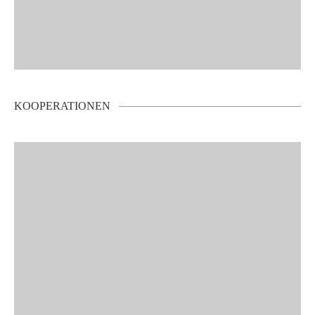
KOOPERATIONEN