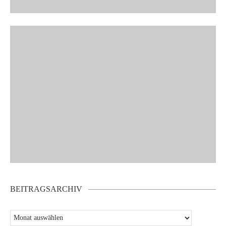
BEITRAGSARCHIV