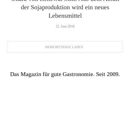
der Sojaproduktion wird ein neues
Lebensmittel
22. Juni 2018
MEHR BEITRÄGE LADEN
Das Magazin für gute Gastronomie. Seit 2009.