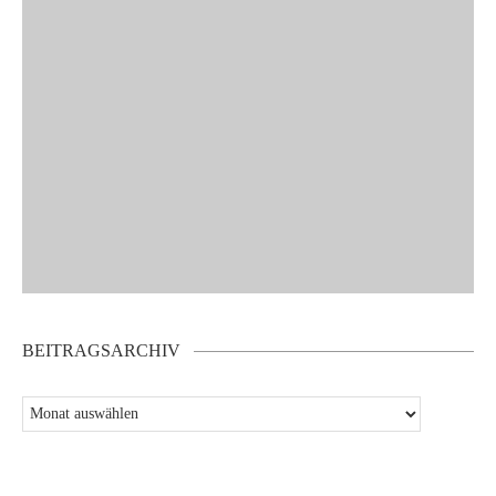
BEITRAGSARCHIV