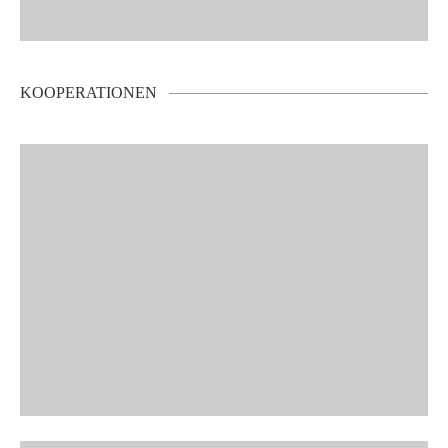
KOOPERATIONEN