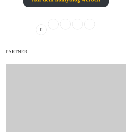
PARTNER