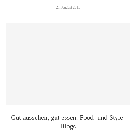
21. August 2013
Gut aussehen, gut essen: Food- und Style-
Blogs