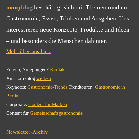
nomy
blog
beschäftigt sich mit Themen rund um
Gastronomie, Essen, Trinken und Ausgehen. Uns
interessieren neue Konzepte, Produkte und Ideen
– und besonders die Menschen dahinter.
Mehr über uns hier.
Fragen, Anregungen?
Kontakt
Auf nomyblog
werben
Keynotes:
Gastronomie-Trends
Trendtouren:
Gastronomie in
Berlin
Corporate:
Content für Marken
Content für
Gemeinschaftsgastronomie
Newsletter-Archiv