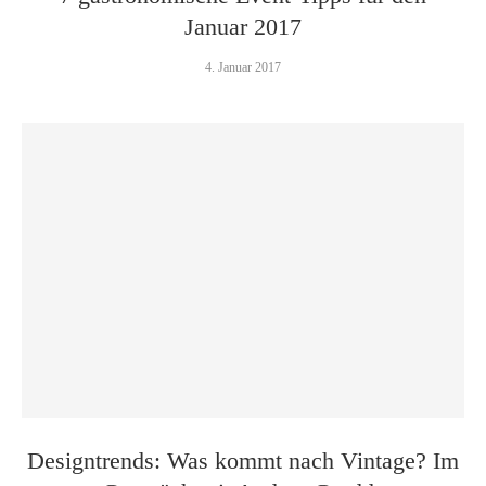
Januar 2017
4. Januar 2017
Designtrends: Was kommt nach Vintage? Im