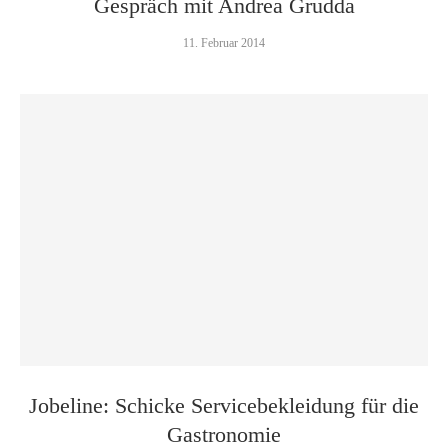
Gespräch mit Andrea Grudda
11. Februar 2014
Jobeline: Schicke Servicebekleidung für die
Gastronomie