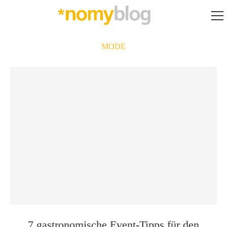
MODE
7 gastronomische Event-Tipps für den