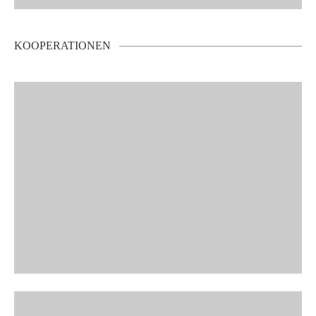
KOOPERATIONEN