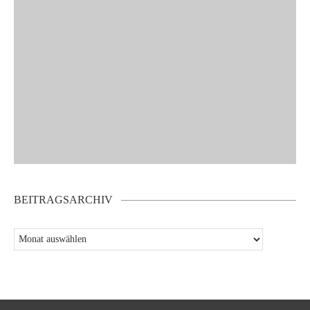
BEITRAGSARCHIV