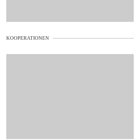
KOOPERATIONEN