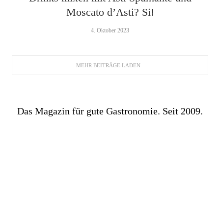
Moscato d’Asti? Si!
4. Oktober 2023
MEHR BEITRÄGE LADEN
Das Magazin für gute Gastronomie. Seit 2009.