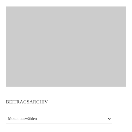
BEITRAGSARCHIV