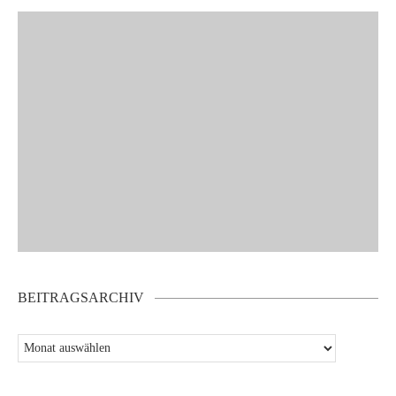
BEITRAGSARCHIV