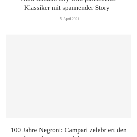
Klassiker mit spannender Story
15. April 2021
100 Jahre Negroni: Campari zelebriert den