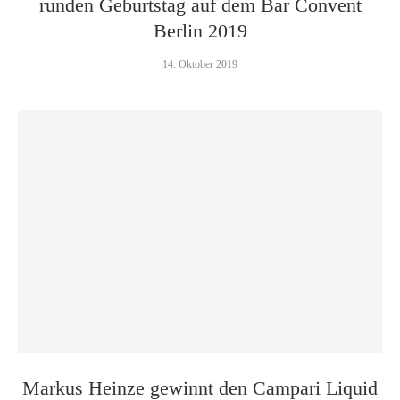
runden Geburtstag auf dem Bar Convent
Berlin 2019
14. Oktober 2019
Markus Heinze gewinnt den Campari Liquid