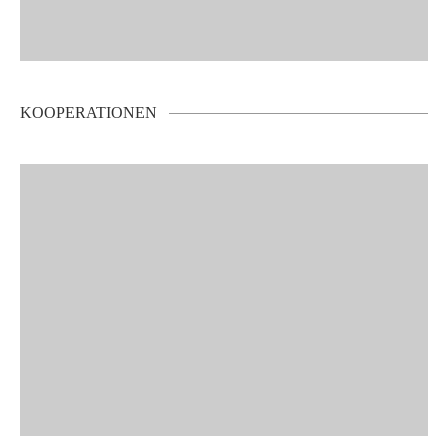
KOOPERATIONEN