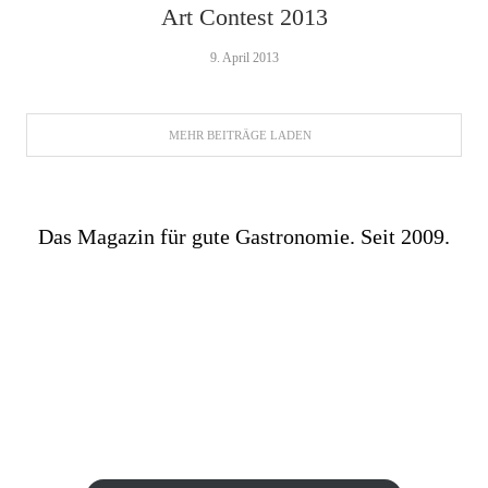
Art Contest 2013
9. April 2013
MEHR BEITRÄGE LADEN
Das Magazin für gute Gastronomie. Seit 2009.