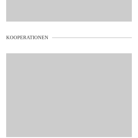
KOOPERATIONEN