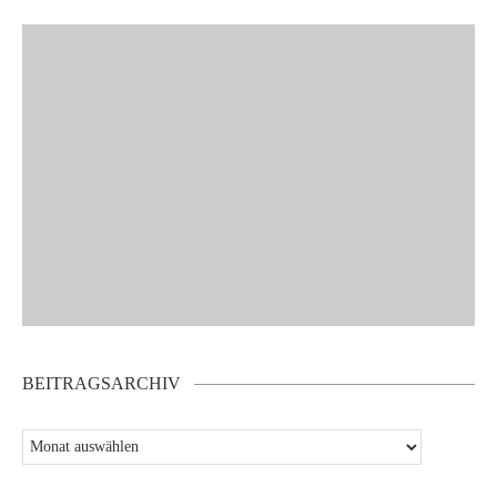
BEITRAGSARCHIV