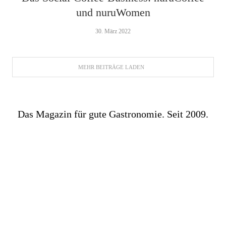
und nuruWomen
30. März 2022
MEHR BEITRÄGE LADEN
Das Magazin für gute Gastronomie. Seit 2009.