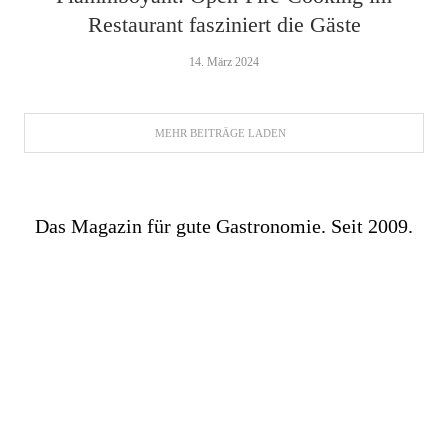
Restaurant fasziniert die Gäste
14. März 2024
MEHR BEITRÄGE LADEN
Das Magazin für gute Gastronomie. Seit 2009.