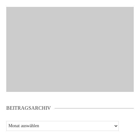
BEITRAGSARCHIV