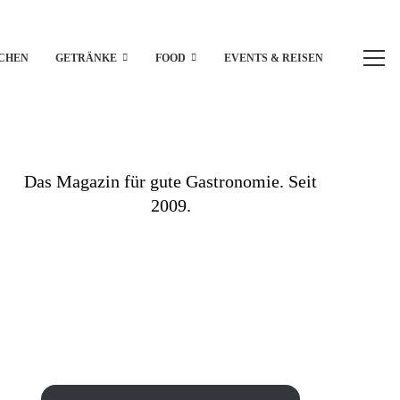
CHEN
GETRÄNKE
FOOD
EVENTS & REISEN
Das Magazin für gute Gastronomie. Seit
2009.