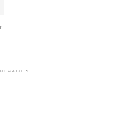
r
EITRÄGE LADEN