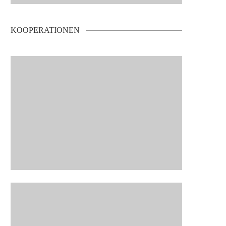
KOOPERATIONEN