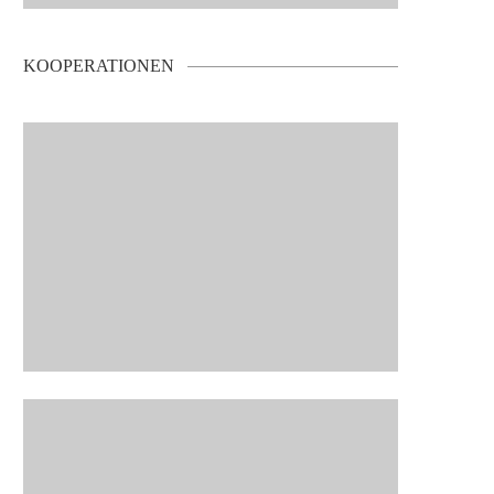
KOOPERATIONEN