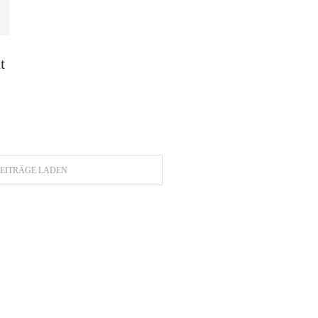
t
EITRÄGE LADEN