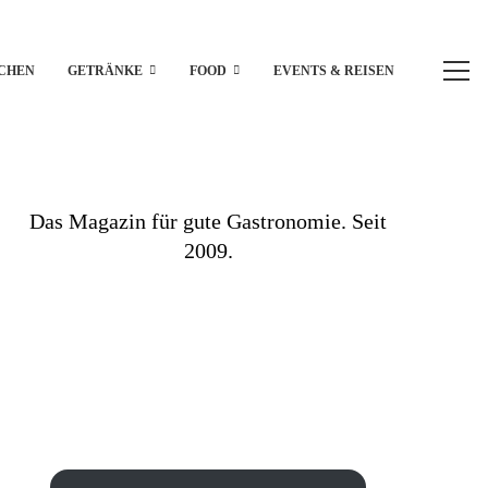
CHEN
GETRÄNKE
FOOD
EVENTS & REISEN
Das Magazin für gute Gastronomie. Seit
2009.