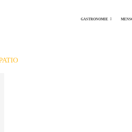
GASTRONOMIE
MENS
PATIO