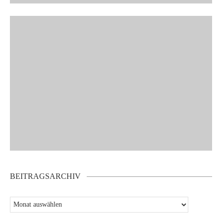
BEITRAGSARCHIV