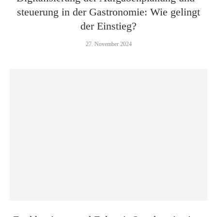
steuerung in der Gastronomie: Wie gelingt
der Einstieg?
27. November 2024