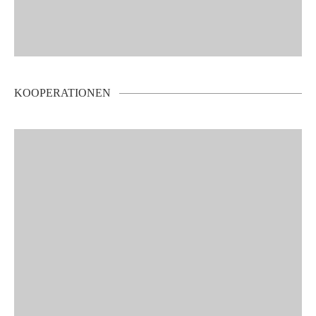
KOOPERATIONEN