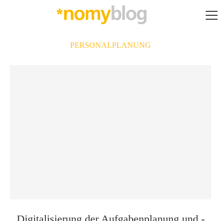
PERSONALPLANUNG
Digitalisierung der Aufgabenplanung und -