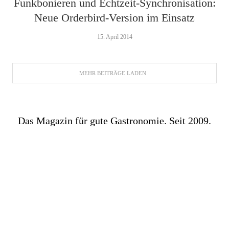
Funkbonieren und Echtzeit-Synchronisation:
Neue Orderbird-Version im Einsatz
15. April 2014
MEHR BEITRÄGE LADEN
Das Magazin für gute Gastronomie. Seit 2009.