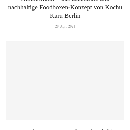
nachhaltige Foodboxen-Konzept von Kochu
Karu Berlin
28. April 2021