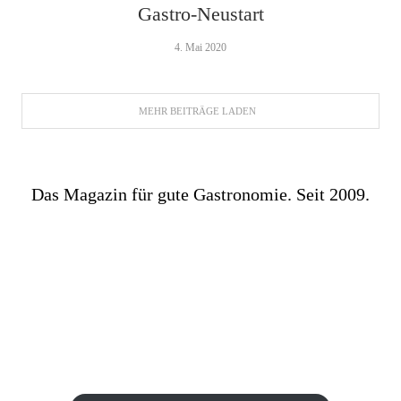
Gastro-Neustart
4. Mai 2020
MEHR BEITRÄGE LADEN
Das Magazin für gute Gastronomie. Seit 2009.