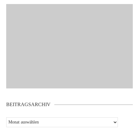
BEITRAGSARCHIV