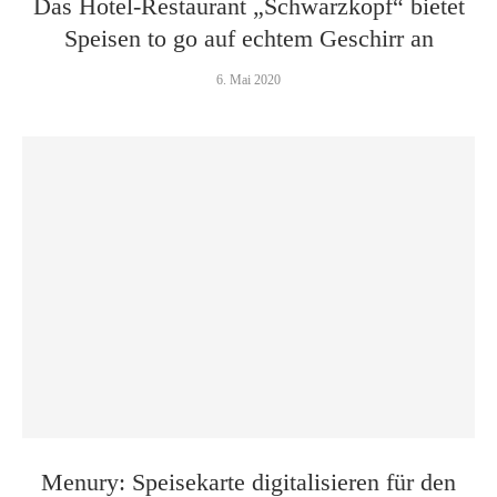
Das Hotel-Restaurant „Schwarzkopf“ bietet
Speisen to go auf echtem Geschirr an
6. Mai 2020
Menury: Speisekarte digitalisieren für den