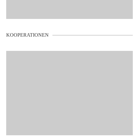
KOOPERATIONEN