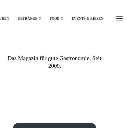
CHEN
GETRÄNKE
FOOD
EVENTS & REISEN
Das Magazin für gute Gastronomie. Seit
2009.