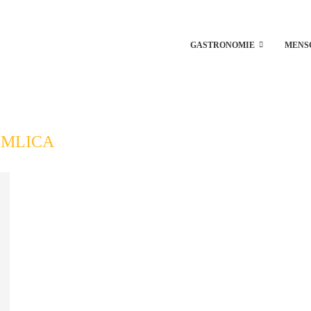
GASTRONOMIE
MENS
IMLICA