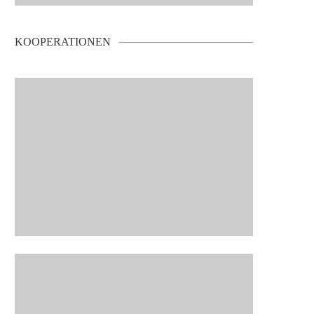
KOOPERATIONEN