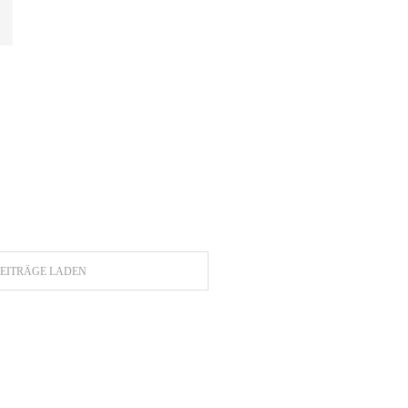
EITRÄGE LADEN